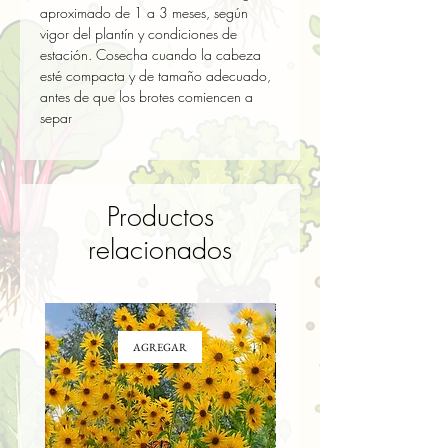
aproximado de 1 a 3 meses, según 
vigor del plantín y condiciones de 
estación. Cosecha cuando la cabeza 
esté compacta y de tamaño adecuado, 
antes de que los brotes comiencen a 
separ
Productos
relacionados
AGREGAR