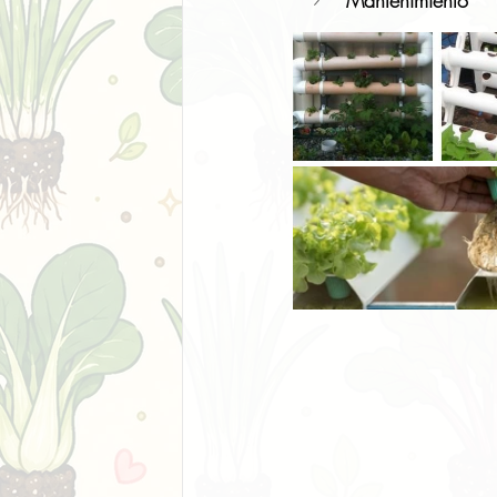
Mantenimiento