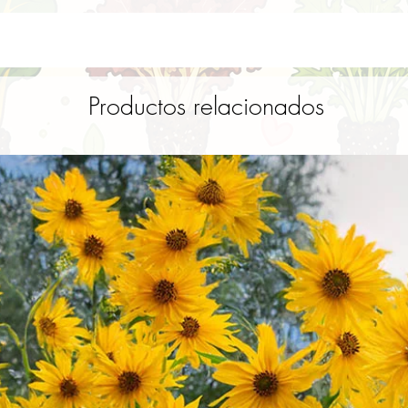
Productos relacionados