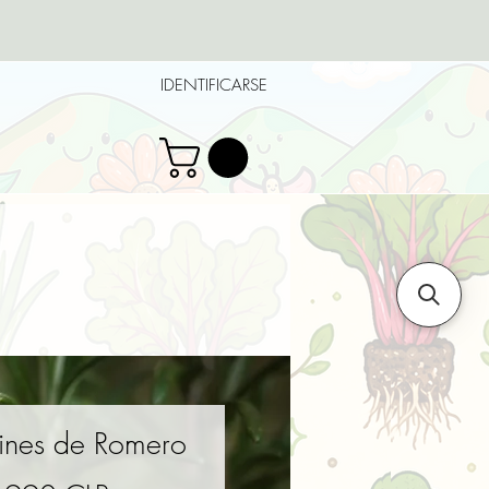
IDENTIFICARSE
tines de Romero