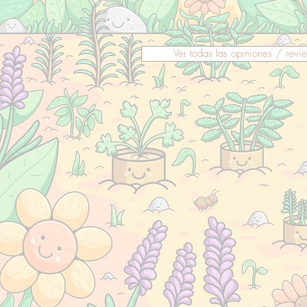
Ver todas las opiniones / revi