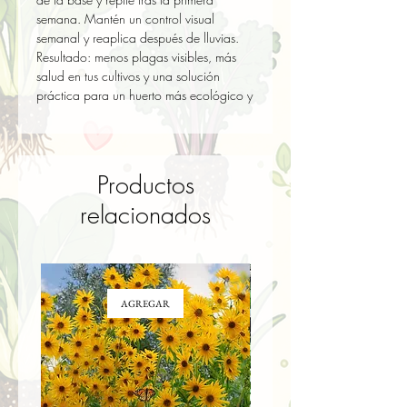
semana. Mantén un control visual 
semanal y reaplica después de lluvias. 
Resultado: menos plagas visibles, más 
salud en tus cultivos y una solución 
práctica para un huerto más ecológico y
Productos
relacionados
AGREGAR