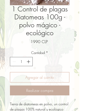
1 Control de plagas
Diatomeas 100g -
polvo mágico -
ecológico
Precio
1990 CLP
Cantidad
*
Agregar al carrito
Realizar compra
Tierra de diatomeas en polvo, un control 
de plagas 100% natural y ecológico 