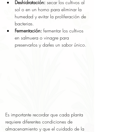
Deshidratación:
 secar los cultivos al 
sol o en un horno para eliminar la 
humedad y evitar la proliferación de 
bacterias.
Fermentación:
 fermentar los cultivos 
en salmuera o vinagre para 
preservarlos y darles un sabor único.
Es importante recordar que cada planta 
requiere diferentes condiciones de 
almacenamiento y que el cuidado de la 