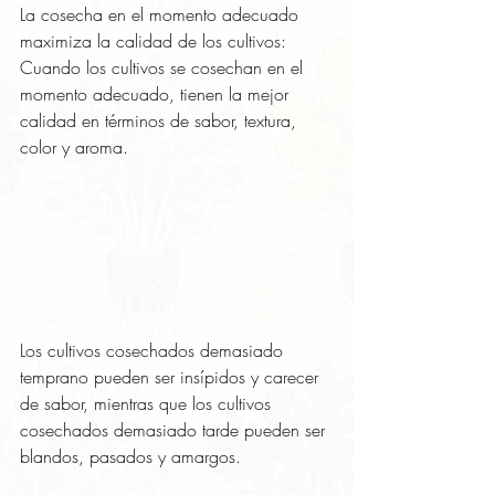
La cosecha en el momento adecuado 
maximiza la calidad de los cultivos: 
Cuando los cultivos se cosechan en el 
momento adecuado, tienen la mejor 
calidad en términos de sabor, textura, 
color y aroma. 
Los cultivos cosechados demasiado 
temprano pueden ser insípidos y carecer 
de sabor, mientras que los cultivos 
cosechados demasiado tarde pueden ser 
blandos, pasados y amargos.