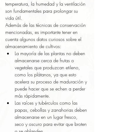
temperatura, la humedad y la ventilación 
son fundamentales para prolongar su 
vida útil.
Además de las técnicas de conservación 
mencionadas, es importante tener en 
cuenta algunos datos curiosos sobre el 
almacenamiento de cultivos:
La mayoría de las plantas no deben 
almacenarse cerca de frutas o 
vegetales que produzcan etileno, 
como los plátanos, ya que esto 
acelera su proceso de maduración y 
puede hacer que se echen a perder 
más rápidamente.
Las raíces y tubérculos como las 
papas, cebollas y zanahorias deben 
almacenarse en un lugar fresco, 
seco y oscuro para evitar que broten 
o se ablanden.