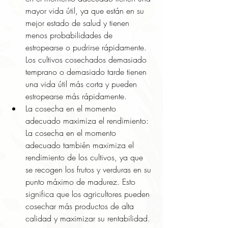
mayor vida útil, ya que están en su 
mejor estado de salud y tienen 
menos probabilidades de 
estropearse o pudrirse rápidamente. 
Los cultivos cosechados demasiado 
temprano o demasiado tarde tienen 
una vida útil más corta y pueden 
estropearse más rápidamente.
La cosecha en el momento 
adecuado maximiza el rendimiento: 
La cosecha en el momento 
adecuado también maximiza el 
rendimiento de los cultivos, ya que 
se recogen los frutos y verduras en su 
punto máximo de madurez. Esto 
significa que los agricultores pueden 
cosechar más productos de alta 
calidad y maximizar su rentabilidad.