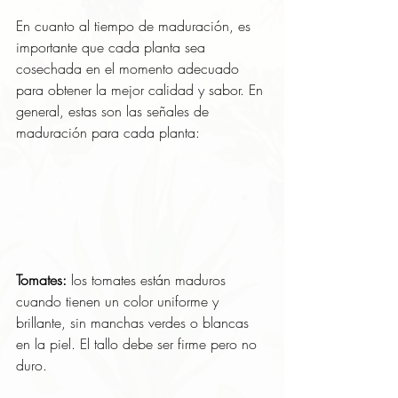
En cuanto al tiempo de maduración, es 
importante que cada planta sea 
cosechada en el momento adecuado 
para obtener la mejor calidad y sabor. En 
general, estas son las señales de 
maduración para cada planta:
Tomates: 
los tomates están maduros 
cuando tienen un color uniforme y 
brillante, sin manchas verdes o blancas 
en la piel. El tallo debe ser firme pero no 
duro.