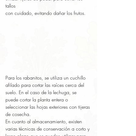
tallos 
con cuidado, evitando dañar los frutos. 
Para los rabanitos, se utiliza un cuchillo 
afilado para cortar las raíces cerca del 
suelo. En el caso de la lechuga, se 
puede cortar la planta entera o 
seleccionar las hojas exteriores con tijeras 
de cosecha.
En cuanto al almacenamiento, existen 
varias técnicas de conservación a corto y 
largo plazo que se pueden utilizar para 