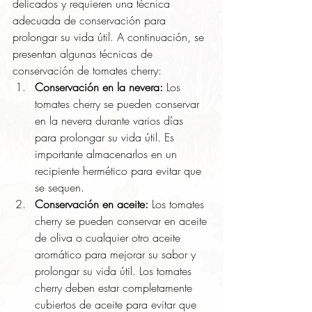
delicados y requieren una técnica 
adecuada de conservación para 
prolongar su vida útil. A continuación, se 
presentan algunas técnicas de 
conservación de tomates cherry:
Conservación en la nevera:
 Los 
tomates cherry se pueden conservar 
en la nevera durante varios días 
para prolongar su vida útil. Es 
importante almacenarlos en un 
recipiente hermético para evitar que 
se sequen.
Conservación en aceite:
 Los tomates 
cherry se pueden conservar en aceite 
de oliva o cualquier otro aceite 
aromático para mejorar su sabor y 
prolongar su vida útil. Los tomates 
cherry deben estar completamente 
cubiertos de aceite para evitar que 