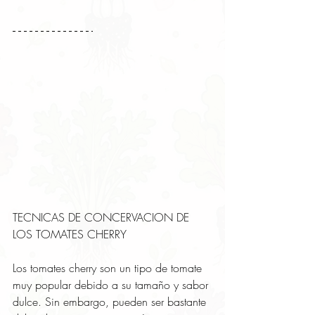
TECNICAS DE CONCERVACION DE 
LOS TOMATES CHERRY
Los tomates cherry son un tipo de tomate 
muy popular debido a su tamaño y sabor 
dulce. Sin embargo, pueden ser bastante 