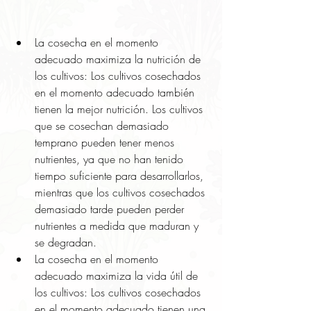
La cosecha en el momento 
adecuado maximiza la nutrición de 
los cultivos: Los cultivos cosechados 
en el momento adecuado también 
tienen la mejor nutrición. Los cultivos 
que se cosechan demasiado 
temprano pueden tener menos 
nutrientes, ya que no han tenido 
tiempo suficiente para desarrollarlos, 
mientras que los cultivos cosechados 
demasiado tarde pueden perder 
nutrientes a medida que maduran y 
se degradan.
La cosecha en el momento 
adecuado maximiza la vida útil de 
los cultivos: Los cultivos cosechados 
en el momento adecuado tienen una 