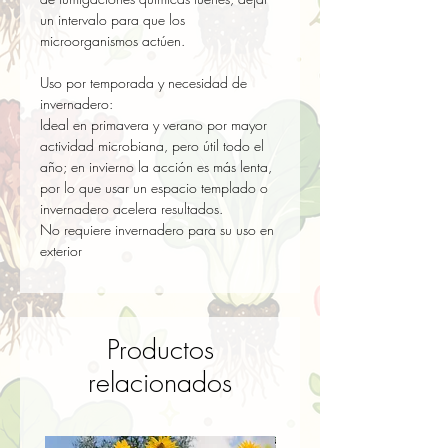
un intervalo para que los 
microorganismos actúen.

Uso por temporada y necesidad de 
invernadero:

Ideal en primavera y verano por mayor 
actividad microbiana, pero útil todo el 
año; en invierno la acción es más lenta, 
por lo que usar un espacio templado o 
invernadero acelera resultados.  

No requiere invernadero para su uso en 
exterior
Productos
relacionados