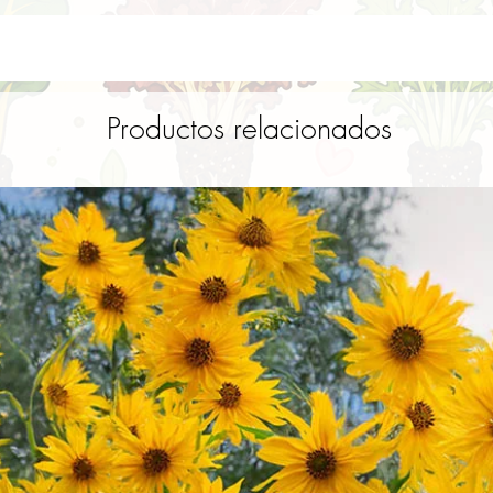
Productos relacionados